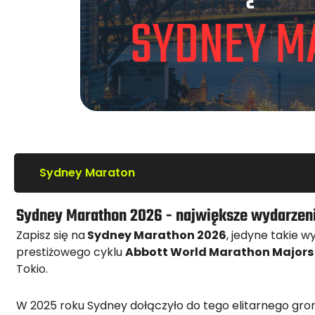
Sydney Maraton
Sydney Marathon 2026 - największe wydarzeni
Zapisz się na
Sydney Marathon 2026
, jedyne takie w
prestiżowego cyklu
Abbott World Marathon Majors
Tokio.
W 2025 roku Sydney dołączyło do tego elitarnego gro