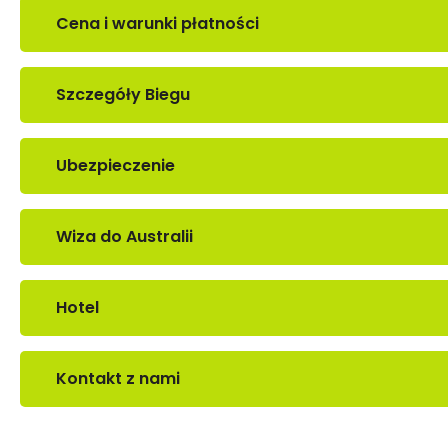
Cena i warunki płatności
Szczegóły Biegu
Ubezpieczenie
Wiza do Australii
Hotel
Kontakt z nami