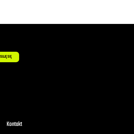
ISUJĘ SIĘ
Kontakt