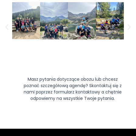
Masz pytania dotyczące obozu lub chcesz
poznać szczegółową agendę? Skontaktuj się z
nami poprzez formularz kontaktowy a chętnie
odpowiemy na wszystkie Twoje pytania.