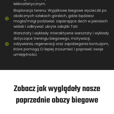
lekkoatletycznym.
Eksploracja terenu: Wyjątkowe biegowe wycieczki po
okolicznych szlakach górskich, gdzie będziesz
mogła/mógł podziwiać zapierające dech w piersiach
widoki i odkrywać ukryte zakątki Tatr.
Warsztaty i wykłady: Interaktywne warsztaty i wykłady
dotyczące treningu biegowego, motywacji,
odżywiania, regeneracji oraz zapobiegania kontuzjom,
które pomogą Ci lepiej zrozumieć i poprawić swoje
umiejętności.
Zobacz jak wyglądały nasze
poprzednie obozy biegowe