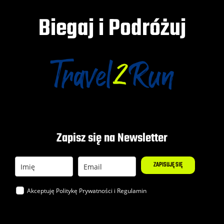
Biegaj i Podróżuj
Zapisz się na Newsletter
ZAPISUJĘ SIĘ
Akceptuję Politykę
Prywatności
i
Regulamin