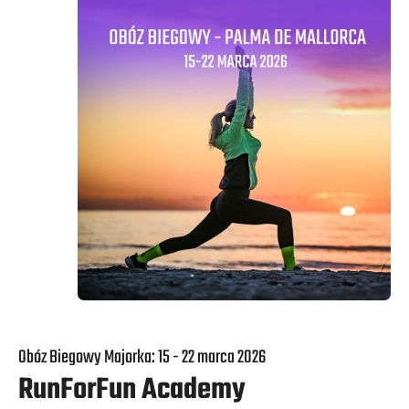
Obóz Biegowy Majorka: 15 - 22 marca 2026
RunForFun Academy