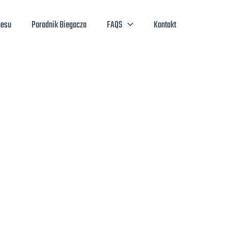
nesu
Poradnik Biegacza
FAQS
Kontakt