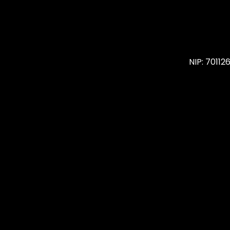
NIP: 7011