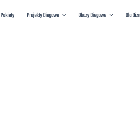
Pakiety
Projekty Biegowe
Obozy Biegowe
Dla Biz