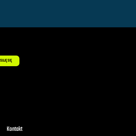
ISUJĘ SIĘ
Kontakt