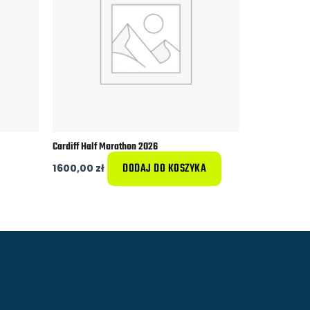
Cardiff Half Marathon 2026
DODAJ DO KOSZYKA
1600,00
zł